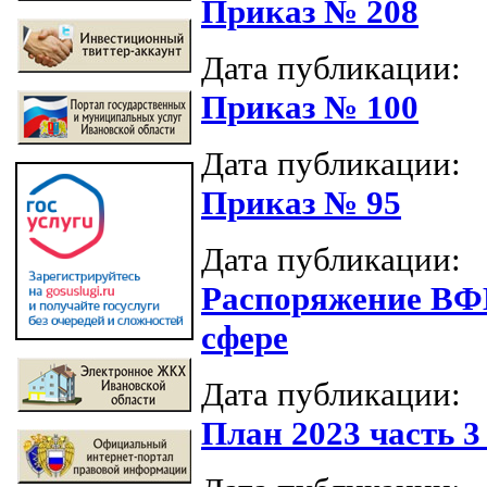
Приказ № 208
Дата публикации:
Приказ № 100
Дата публикации:
Приказ № 95
Дата публикации:
Распоряжение ВФК
сфере
Дата публикации:
План 2023 часть 3