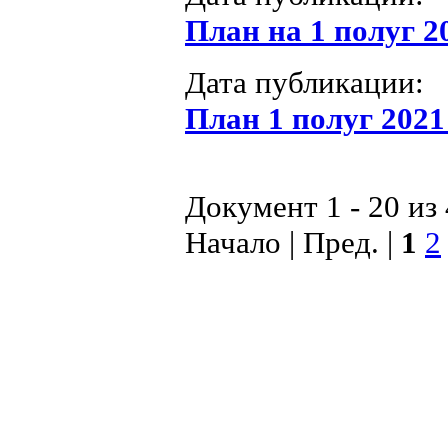
План на 1 полуг 2
Дата публикации:
План 1 полуг 2021
Документ 1 - 20 из
Начало | Пред. |
1
2