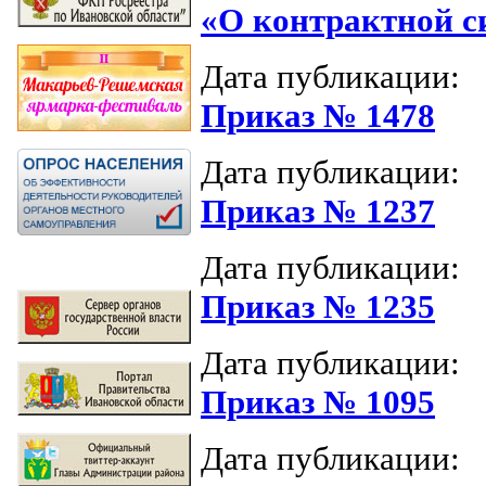
«О контрактной с
Дата публикации:
Приказ № 1478
Дата публикации:
Приказ № 1237
Дата публикации:
Приказ № 1235
Дата публикации:
Приказ № 1095
Дата публикации: