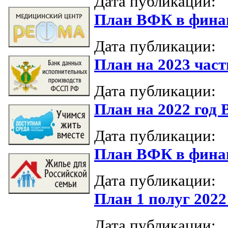
Дата публикации:
План ВФК в финан
Дата публикации:
План на 2023 част
Дата публикации:
План на 2022 год
Дата публикации:
План ВФК в финан
Дата публикации:
План 1 полуг 2022
Дата публикации: