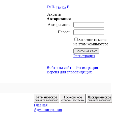
Закрыть
Авторизация
Авторизация:
Пароль:
Запомнить меня
на этом компьютере
Регистрация
Войти на сайт
|
Регистрация
Версия для слабовидящих
Главная
Администрация