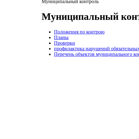
Муниципальный контроль
Муниципальный кон
Положения по контрою
Планы
Проверки
профилактика нарушений обязательны
Перечень объектов муниципального ко