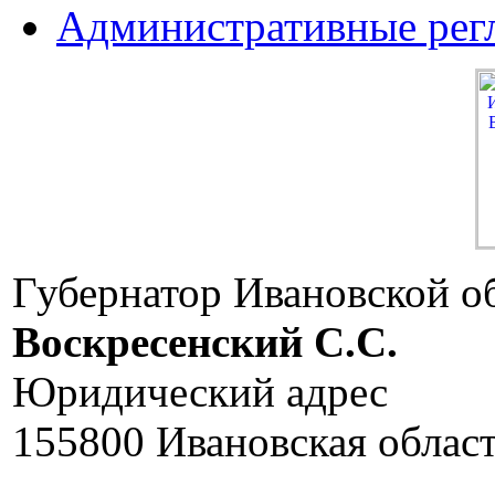
Административные рег
Губернатор Ивановской о
Воскресенский C.C.
Юридический адрес
155800 Ивановская област