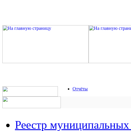
Отчёты
Реестр муниципальных