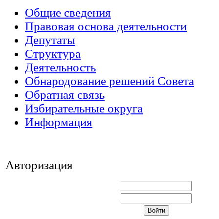
Общие сведения
Правовая основа деятельности
Депутаты
Структура
Деятельность
Обнародование решений Совета
Обратная связь
Избирательные округа
Информация
Авторизация