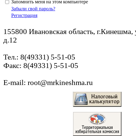
Запомнить меня на этом компьютере
Забыли свой пароль?
Регистрация
155800 Ивановская область, г.Кинешма, 
д.12
Тел.: 8(49331) 5-51-05
Факс: 8(49331) 5-51-05
E-mail: root@mrkineshma.ru