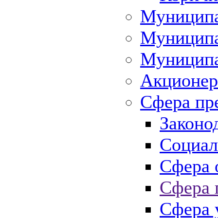
Муниципа
Муниципа
Муниципа
Акционер
Сфера пр
Законо
Социал
Сфера 
Сфера 
Сфера 