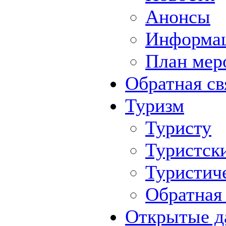
Анонсы
Информа
План мер
Обратная св
Туризм
Туристу
Туристск
Туристич
Обратная 
Открытые д