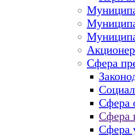
Муниципа
Муниципа
Муниципа
Акционер
Сфера пр
Законо
Социал
Сфера 
Сфера 
Сфера 