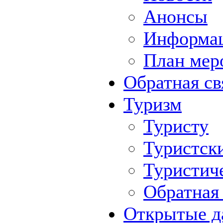
Анонсы
Информа
План мер
Обратная св
Туризм
Туристу
Туристск
Туристич
Обратная 
Открытые д