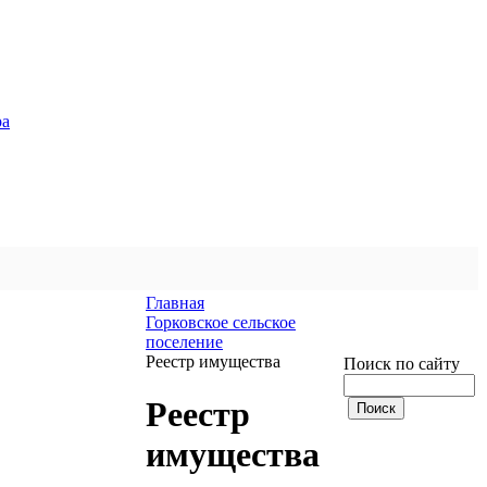
ра
Главная
Горковское сельское
поселение
Реестр имущества
Поиск по сайту
Реестр
имущества