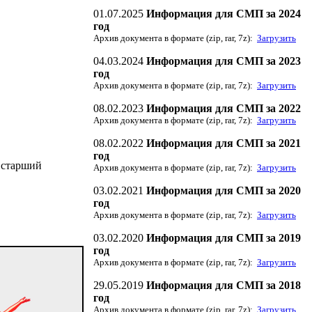
01.07.2025
Информация для СМП за 2024
год
Архив документа в формате (zip, rar, 7z):
Загрузить
04.03.2024
Информация для СМП за 2023
год
Архив документа в формате (zip, rar, 7z):
Загрузить
08.02.2023
Информация для СМП за 2022
Архив документа в формате (zip, rar, 7z):
Загрузить
08.02.2022
Информация для СМП за 2021
год
, старший
Архив документа в формате (zip, rar, 7z):
Загрузить
03.02.2021
Информация для СМП за 2020
год
Архив документа в формате (zip, rar, 7z):
Загрузить
03.02.2020
Информация для СМП за 2019
год
Архив документа в формате (zip, rar, 7z):
Загрузить
29.05.2019
Информация для СМП за 2018
год
Архив документа в формате (zip, rar, 7z):
Загрузить