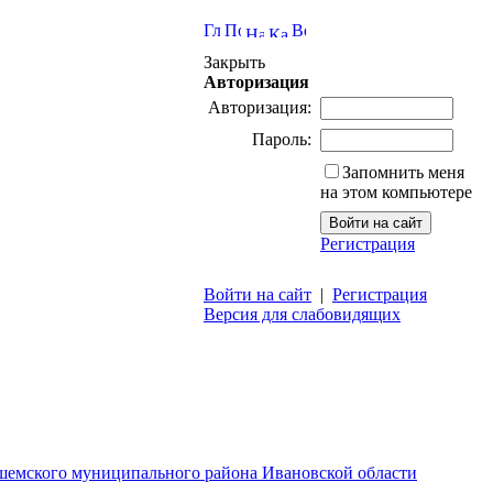
Закрыть
Авторизация
Авторизация:
Пароль:
Запомнить меня
на этом компьютере
Регистрация
Войти на сайт
|
Регистрация
Версия для слабовидящих
ешемского муниципального района Ивановской области