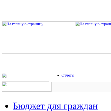
Отчёты
Бюджет для граждан