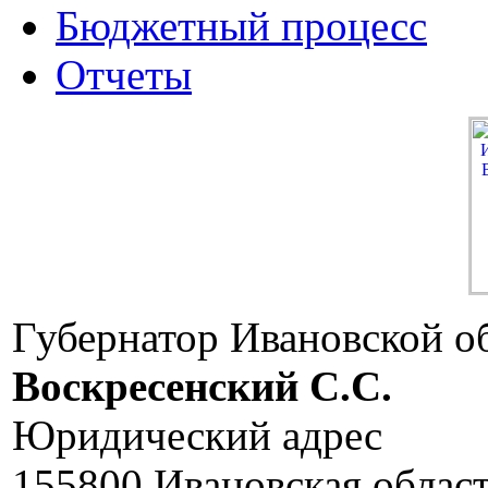
Бюджетный процесс
Отчеты
Губернатор Ивановской о
Воскресенский C.C.
Юридический адрес
155800 Ивановская област