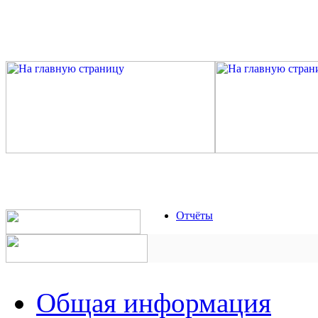
Отчёты
Общая информация