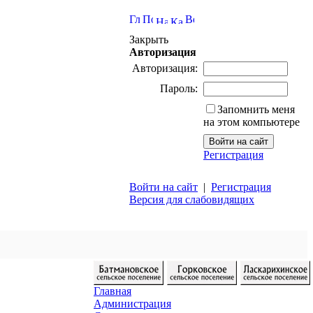
Закрыть
Авторизация
Авторизация:
Пароль:
Запомнить меня
на этом компьютере
Регистрация
Войти на сайт
|
Регистрация
Версия для слабовидящих
Главная
Администрация