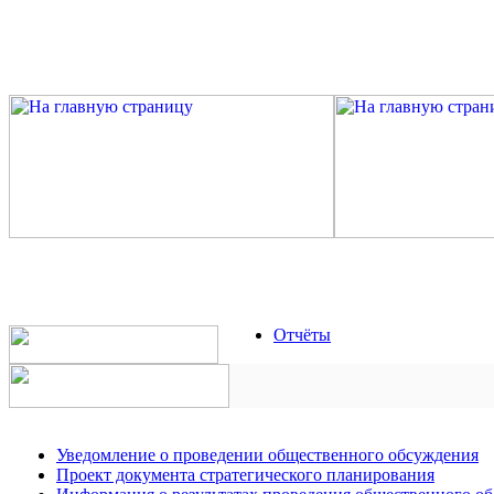
Отчёты
Уведомление о проведении общественного обсуждения
Проект документа стратегического планирования