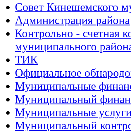
Совет Кинешемского м
Администрация района
Контрольно - счетная 
муниципального район
ТИК
Официальное обнарод
Муниципальные финан
Муниципальный финан
Муниципальные услуг
Муниципальный контр