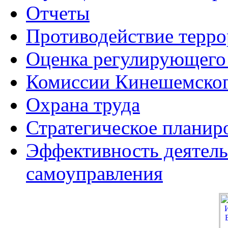
Отчеты
Противодействие терро
Оценка регулирующего
Комиссии Кинешемског
Охрана труда
Стратегическое планир
Эффективность деятель
самоуправления