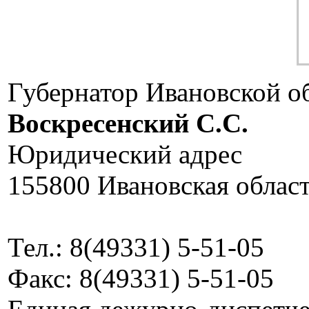
Губернатор Ивановской о
Воскресенский C.C.
Юридический адрес
155800 Ивановская област
Тел.: 8(49331) 5-51-05
Факс: 8(49331) 5-51-05