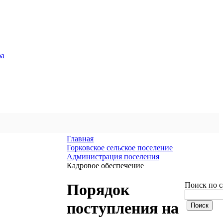
ра
Главная
Горковское сельское поселение
Администрация поселения
Кадровое обеспечение
Поиск по с
Порядок
поступления на