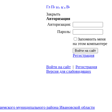
Закрыть
Авторизация
Авторизация:
Пароль:
Запомнить меня
на этом компьютере
Регистрация
Войти на сайт
|
Регистрация
Версия для слабовидящих
ешемского муниципального района Ивановской области