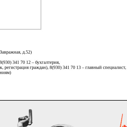
Завражная, д.52)
8(930) 341 70 12 – бухгалтерия,
к, регистрация граждан), 8(930) 341 70 13 – главный специалист
ниям)