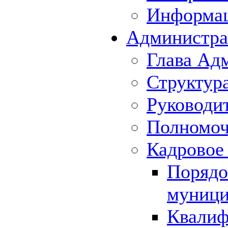
Информа
Администра
Глава Ад
Структур
Руководи
Полномоч
Кадровое
Порядо
муници
Квалиф