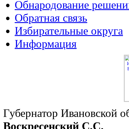
Обнародование решени
Обратная связь
Избирательные округа
Информация
Губернатор Ивановской о
Воскресенский C.C.