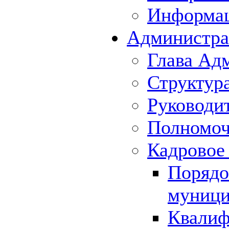
Информа
Администра
Глава Ад
Структур
Руководи
Полномоч
Кадровое
Порядо
муници
Квалиф