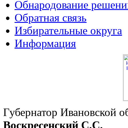
Обнародование решени
Обратная связь
Избирательные округа
Информация
Губернатор Ивановской о
Воскресенский C.C.