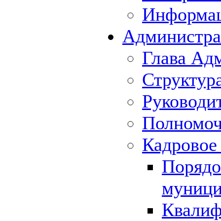
Информа
Администра
Глава Ад
Структур
Руководи
Полномоч
Кадровое
Порядо
муници
Квалиф