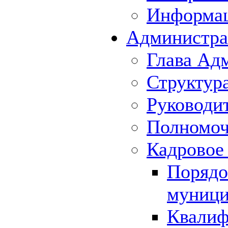
Информа
Администра
Глава Ад
Структур
Руководи
Полномоч
Кадровое
Порядо
муници
Квалиф