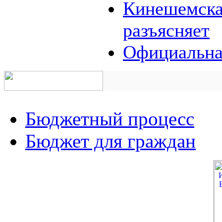
Кинешемская
разъясняет
Официальна
Бюджетный процесс
Бюджет для граждан