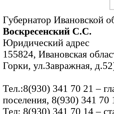
Губернатор Ивановской о
Воскресенский C.C.
Юридический адрес
155824, Ивановская облас
Горки, ул.Завражная, д.52
Тел.:8(930) 341 70 21 – г
поселения, 8(930) 341 70 
Тел: 8(930) 341 70 14 – 