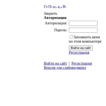
Закрыть
Авторизация
Авторизация:
Пароль:
Запомнить меня
на этом компьютере
Регистрация
Войти на сайт
|
Регистрация
Версия для слабовидящих