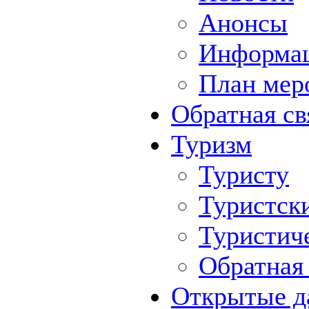
Анонсы
Информа
План мер
Обратная св
Туризм
Туристу
Туристск
Туристич
Обратная 
Открытые д