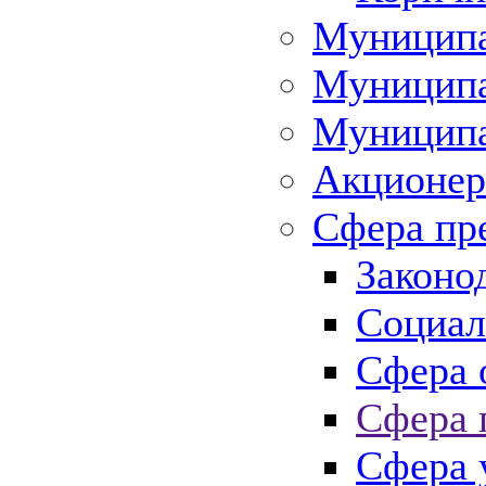
Муниципа
Муниципа
Муниципа
Акционер
Сфера пр
Законо
Социал
Сфера 
Сфера 
Сфера 