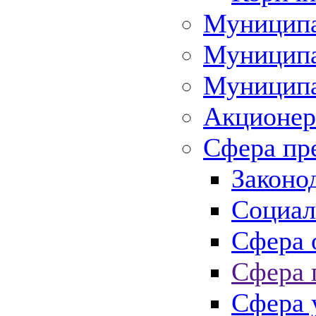
Муниципа
Муниципа
Муниципа
Акционер
Сфера пр
Законо
Социал
Сфера 
Сфера 
Сфера 