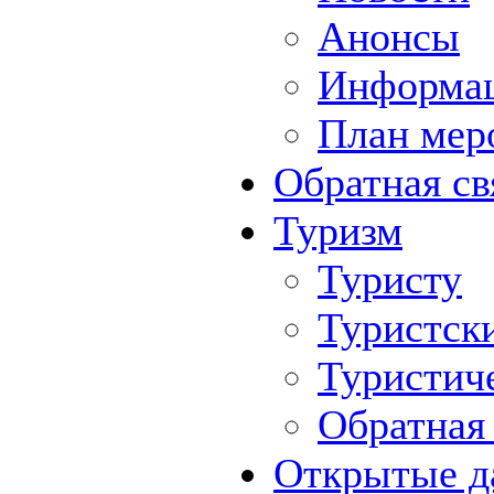
Анонсы
Информа
План мер
Обратная св
Туризм
Туристу
Туристск
Туристич
Обратная 
Открытые д